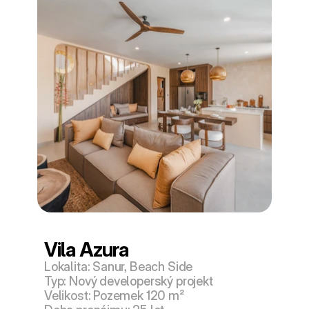
Vila Azura
Lokalita: Sanur, Beach Side
Typ: Nový developerský projekt
Velikost: Pozemek 120 m²