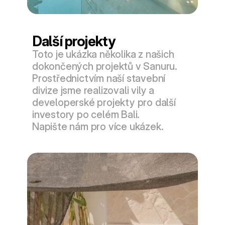
Další projekty
Toto je ukázka několika z našich 
dokončených projektů v Sanuru. 
Prostřednictvím naší stavební 
divize jsme realizovali vily a 
developerské projekty pro další 
investory po celém Bali.
Napište nám pro více ukázek.