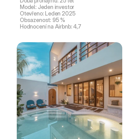
Doba pronájmu: 25 let
Model: Jeden investor
Otevřeno: Leden 2025
Obsazenost: 95 %
Hodnocení na Airbnb: 4,7