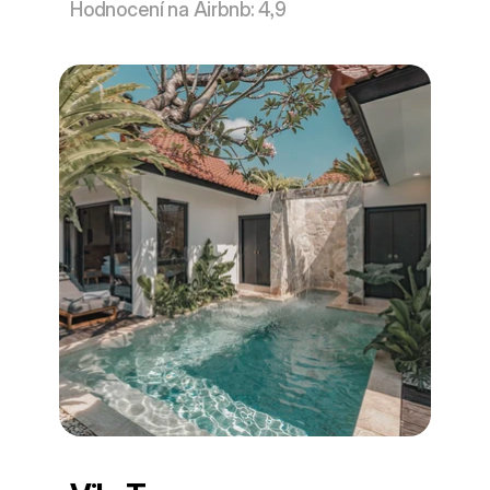
Hodnocení na Airbnb: 4,9