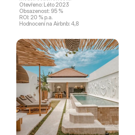
Otevřeno: Léto 2023
Obsazenost: 95 %
ROI: 20 % p.a.
Hodnocení na Airbnb: 4,8